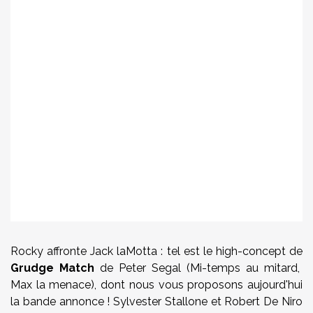
Rocky affronte Jack laMotta : tel est le high-concept de
Grudge Match
de Peter Segal (Mi-temps au mitard,
Max la menace), dont nous vous proposons aujourd'hui
la bande annonce ! Sylvester Stallone et Robert De Niro