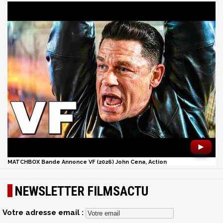
►
MATCHBOX Bande Annonce VF (2026) John Cena, Action
NEWSLETTER FILMSACTU
Votre adresse email :