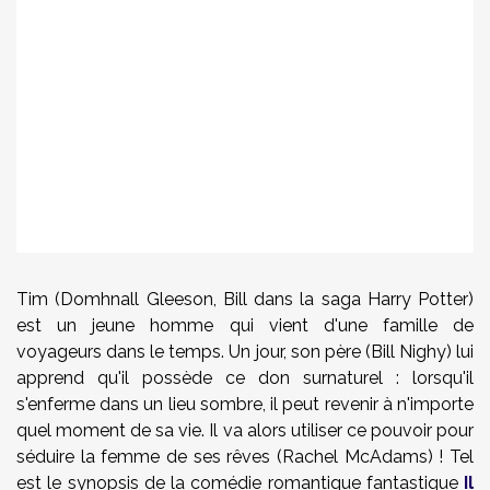
Tim (Domhnall Gleeson, Bill dans la saga Harry Potter)
est un jeune homme qui vient d'une famille de
voyageurs dans le temps. Un jour, son père (Bill Nighy) lui
apprend qu'il possède ce don surnaturel : lorsqu'il
s'enferme dans un lieu sombre, il peut revenir à n'importe
quel moment de sa vie. Il va alors utiliser ce pouvoir pour
séduire la femme de ses rêves (Rachel McAdams) ! Tel
est le synopsis de la comédie romantique fantastique
Il