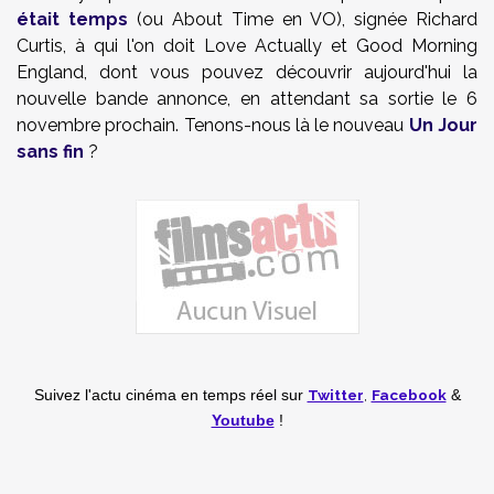
était temps
(ou About Time en VO), signée Richard
Curtis, à qui l'on doit Love Actually et Good Morning
England, dont vous pouvez découvrir aujourd'hui la
nouvelle bande annonce, en attendant sa sortie le 6
novembre prochain. Tenons-nous là le nouveau
Un Jour
sans fin
?
Twitter
,
Facebook
Suivez l'actu cinéma en temps réel
sur
&
Youtube
!