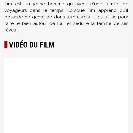
Tim est un jeune homme qui vient d'une famille de
voyageurs dans le temps. Lorsque Tim apprend qu'il
possède ce genre de dons surnaturels, il les utilise pour
faire le bien autour de lui... et séduire la femme de ses
rêves.
VIDÉO DU FILM