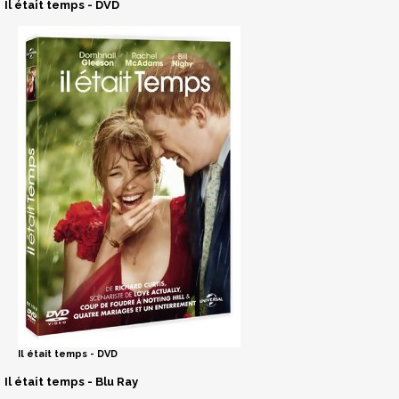
Il était temps - DVD
Il était temps - DVD
Il était temps - Blu Ray