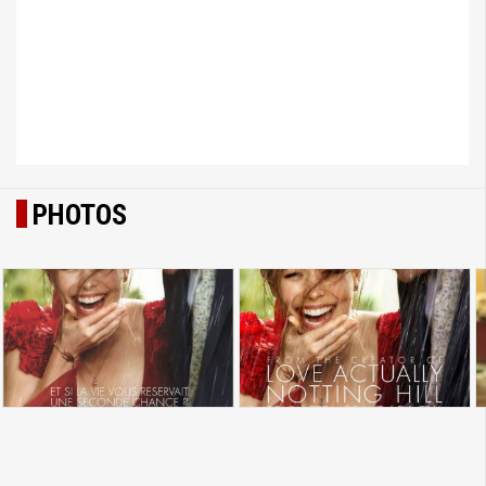
PHOTOS