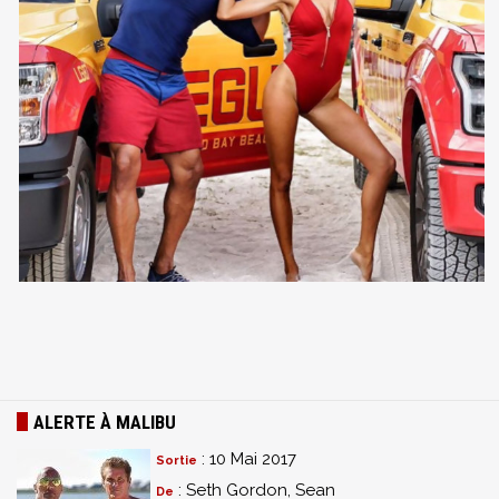
ALERTE À MALIBU
: 10 Mai 2017
Sortie
: Seth Gordon, Sean
De