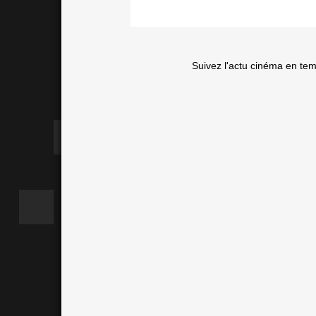
Suivez l'actu cinéma en te