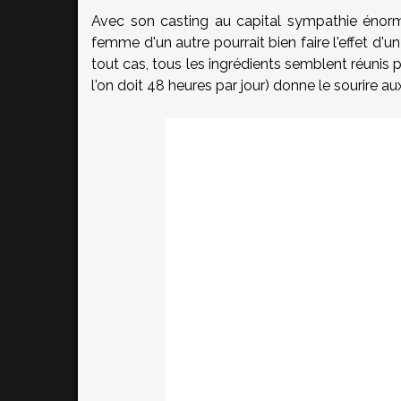
Avec son casting au capital sympathie énorm
femme d'un autre pourrait bien faire l'effet d'un
tout cas, tous les ingrédients semblent réunis
l'on doit 48 heures par jour) donne le sourire 