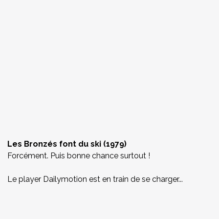
Les Bronzés font du ski (1979)
Forcément. Puis bonne chance surtout !
Le player Dailymotion est en train de se charger...