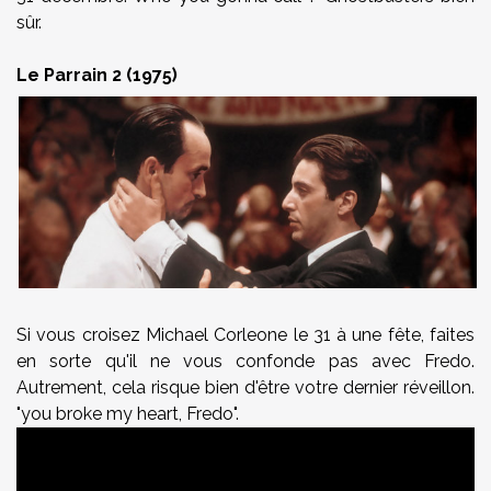
sûr.
Le Parrain 2 (1975)
Si vous croisez Michael Corleone le 31 à une fête, faites
en sorte qu'il ne vous confonde pas avec Fredo.
Autrement, cela risque bien d'être votre dernier réveillon.
"you broke my heart, Fredo".