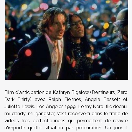
Film d'anticipation de Kathryn Bigelow (Démineurs, Zero
Dark Thirty) avec Ralph Fiennes, Angela Bassett et
Juliette Lewis.
Los Angeles 1999. Lenny Nero, flic déchu,
mi-dandy, mi-gangster, s'est reconverti dans le trafic de
vidéos très perfectionnées qui permettent de revivre
n'importe quelle situation par procuration. Un jour, il