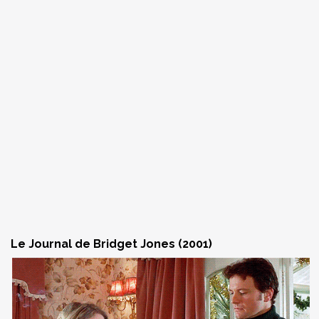
Le Journal de Bridget Jones (2001)