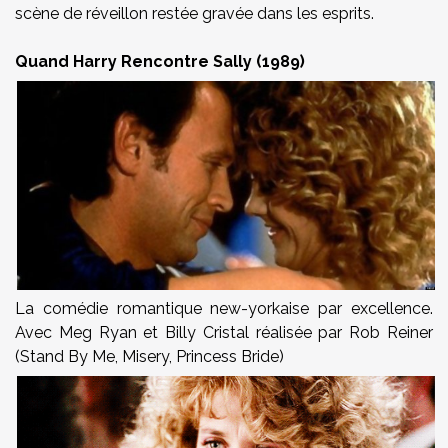
scène de réveillon restée gravée dans les esprits.
Quand Harry Rencontre Sally (1989)
La comédie romantique new-yorkaise par excellence.
Avec Meg Ryan et Billy Cristal réalisée par Rob Reiner
(Stand By Me, Misery, Princess Bride)