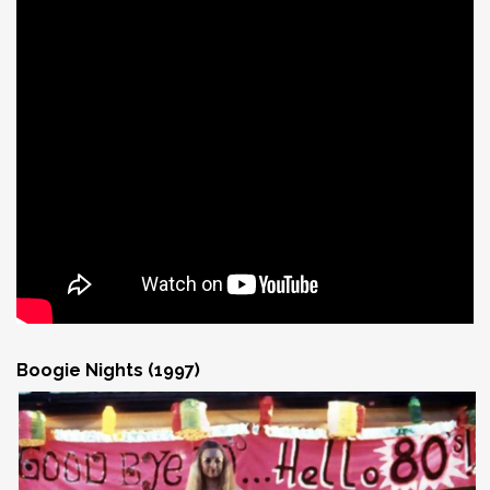
Boogie Nights (1997)