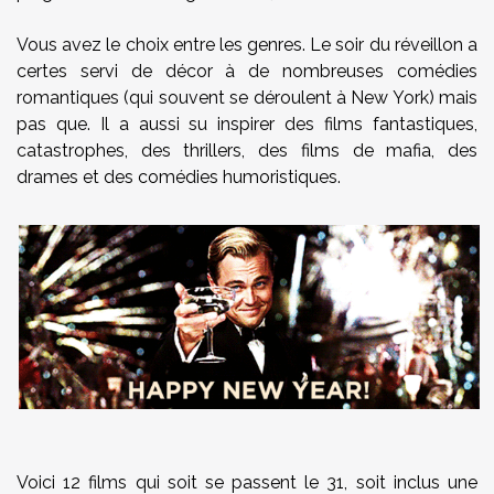
Vous avez le choix entre les genres. Le soir du réveillon a
certes servi de décor à de nombreuses comédies
romantiques (qui souvent se déroulent à New York) mais
pas que. Il a aussi su inspirer des films fantastiques,
catastrophes, des thrillers, des films de mafia, des
drames et des comédies humoristiques.
Voici 12 films qui soit se passent le 31, soit inclus une