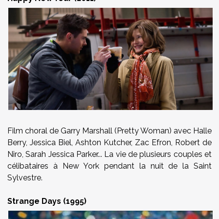
Film choral de Garry Marshall (Pretty Woman) avec Halle
Berry, Jessica Biel, Ashton Kutcher, Zac Efron, Robert de
Niro, Sarah Jessica Parker...
La vie de plusieurs couples et
célibataires à
New York
pendant la nuit de la Saint
Sylvestre.
Strange Days (1995)