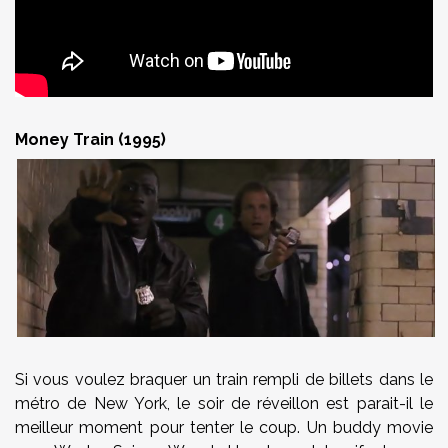
Money Train (1995)
Si vous voulez braquer un train rempli de billets dans le
métro de New York, le soir de réveillon est parait-il le
meilleur moment pour tenter le coup. Un buddy movie