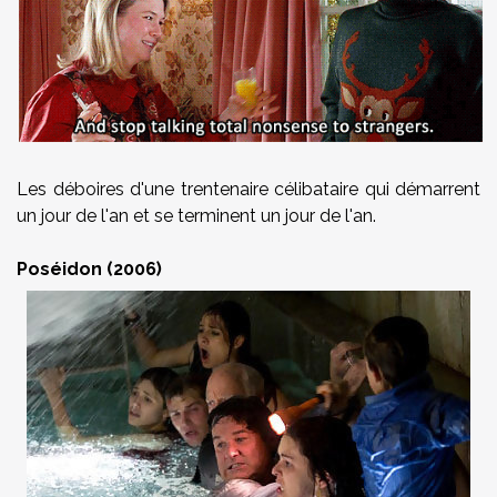
Les déboires d'une trentenaire célibataire qui démarrent
un jour de l'an et se terminent un jour de l'an.
Poséidon (2006)