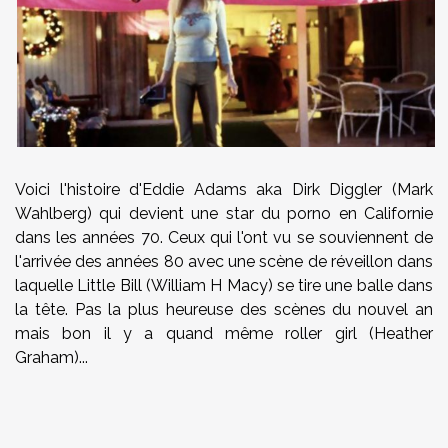
Voici l'histoire d'Eddie Adams aka Dirk Diggler (Mark
Wahlberg) qui devient une star du porno en Californie
dans les années 70. Ceux qui l'ont vu se souviennent de
l'arrivée des années 80 avec une scène de réveillon dans
laquelle Little Bill (William H Macy) se tire une balle dans
la tête. Pas la plus heureuse des scènes du nouvel an
mais bon il y a quand même roller girl (Heather
Graham)...