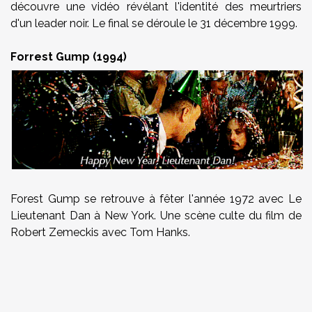
découvre une vidéo révélant l'identité des meurtriers
d'un leader noir. Le final se déroule le 31 décembre 1999.
Forrest Gump (1994)
Forest Gump se retrouve à fêter l'année 1972 avec Le
Lieutenant Dan à New York. Une scène culte du film de
Robert Zemeckis avec Tom Hanks.