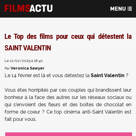
Le Top des films pour ceux qui détestent la
SAINT VALENTIN
Le 12/02/2025 à 18:40
Veronica Sawyer
Par
Le 14 février est là et vous détestez la
Saint Valentin
?
Vous êtes horripilés par ces couples qui brandissent leur
bonheur à la face des autres sur les réseaux sociaux ou
qui s'envoient des fleurs et des boîtes de chocolat en
forme de coeur ? Ce top cinéma anti-Saint Valentin est
fait pour vous.