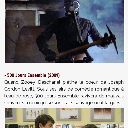
- 500 Jours Ensemble (2009)
Quand Zooey Deschanel piétine le coeur de Joseph
Gordon Levitt. Sous ses airs de comédie romantique à
l'eau de rose, 500 Jours Ensemble ravivera de mauvais
souvenirs à ceux qui se sont faits sauvagement largués.