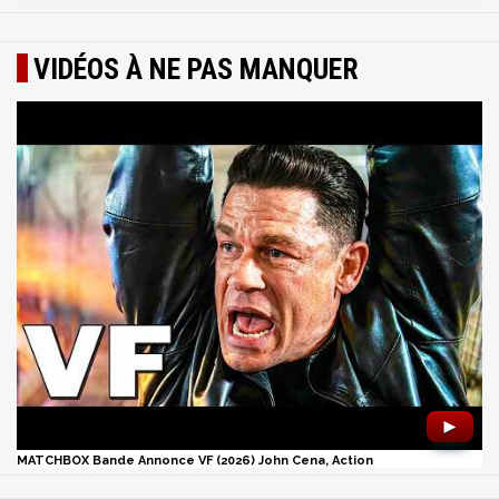
VIDÉOS À NE PAS MANQUER
►
MATCHBOX Bande Annonce VF (2026) John Cena, Action