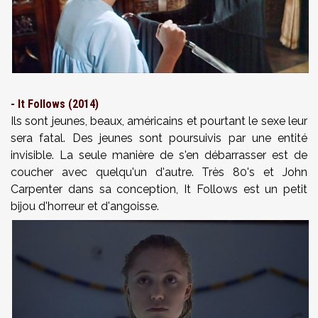
- It Follows (2014)
Ils sont jeunes, beaux, américains et pourtant le sexe leur
sera fatal. Des jeunes sont poursuivis par une entité
invisible. La seule manière de s'en débarrasser est de
coucher avec quelqu'un d'autre. Très 80's et John
Carpenter dans sa conception, It Follows est un petit
bijou d'horreur et d'angoisse.