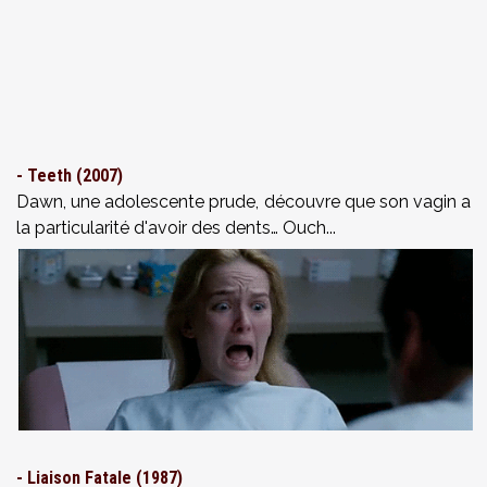
- Teeth (2007)
Dawn, une adolescente prude,
découvre que son vagin a
la particularité d'avoir des dents… Ouch...
- Liaison Fatale (1987)