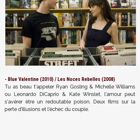
- Blue Valentine (2010) / Les Noces Rebelles (2008)
Tu as beau t'appeler Ryan Gosling & Michelle Williams
ou Leonardo DiCaprio & Kate Winslet, l'amour peut
s'avérer être un redoutable poison. Deux films sur la
perte d'illusions et l'échec du couple.