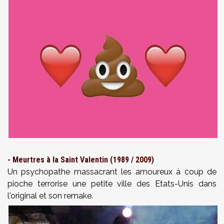
- Meurtres à la Saint Valentin (1989 / 2009)
Un psychopathe massacrant les amoureux à coup de
pioche terrorise une petite ville des Etats-Unis dans
l'original et son remake.