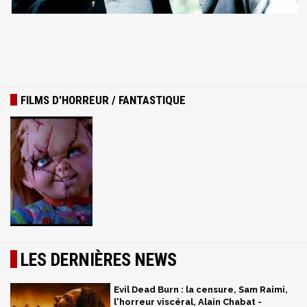
FILMS D'HORREUR / FANTASTIQUE
LES DERNIÈRES NEWS
Evil Dead Burn : la censure, Sam Raimi,
l'horreur viscéral, Alain Chabat -