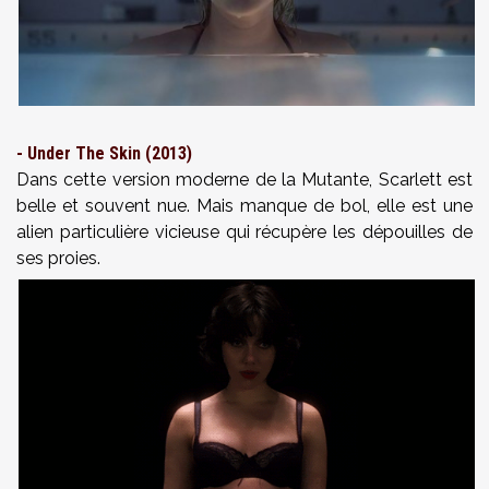
- Under The Skin (2013)
Dans cette version moderne de la Mutante, Scarlett est
belle et souvent nue. Mais manque de bol, elle est une
alien particulière vicieuse qui récupère les dépouilles de
ses proies.