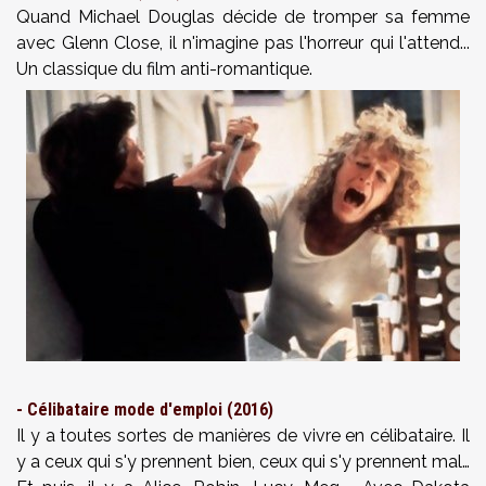
Quand Michael Douglas décide de tromper sa femme
avec Glenn Close, il n'imagine pas l'horreur qui l'attend...
Un classique du film anti-romantique.
- Célibataire mode d'emploi (2016)
Il y a toutes sortes de manières de vivre en célibataire. Il
y a ceux qui s'y prennent bien, ceux qui s'y prennent mal…