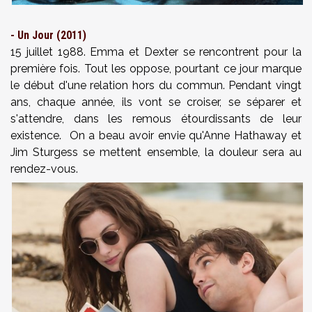
- Un Jour (2011)
15 juillet 1988. Emma et Dexter se rencontrent pour la
première fois. Tout les oppose, pourtant ce jour marque
le début d'une relation hors du commun. Pendant vingt
ans, chaque année, ils vont se croiser, se séparer et
s'attendre, dans les remous étourdissants de leur
existence. On a beau avoir envie qu'Anne Hathaway et
Jim Sturgess se mettent ensemble, la douleur sera au
rendez-vous.