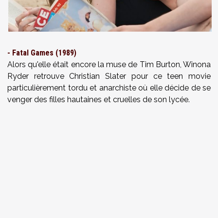
- Fatal Games (1989)
Alors qu'elle était encore la muse de Tim Burton, Winona
Ryder retrouve Christian Slater pour ce teen movie
particulièrement tordu et anarchiste où elle décide de se
venger des filles hautaines et cruelles de son lycée.