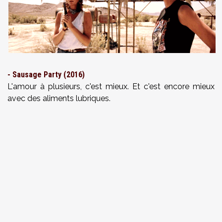
- Sausage Party (2016)
L'amour à plusieurs, c'est mieux. Et c'est encore mieux
avec des aliments lubriques.