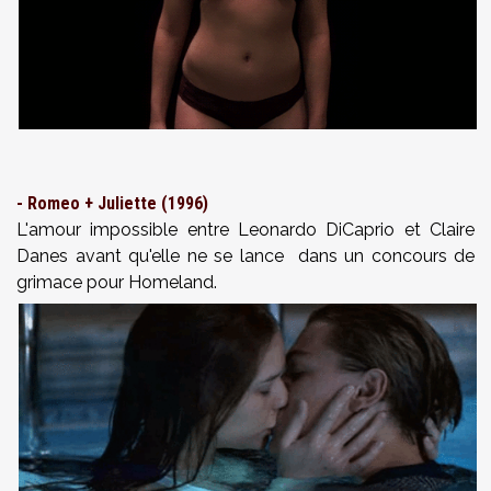
- Romeo + Juliette (1996)
L'amour impossible entre Leonardo DiCaprio et Claire
Danes avant qu'elle ne se lance dans un concours de
grimace pour Homeland.