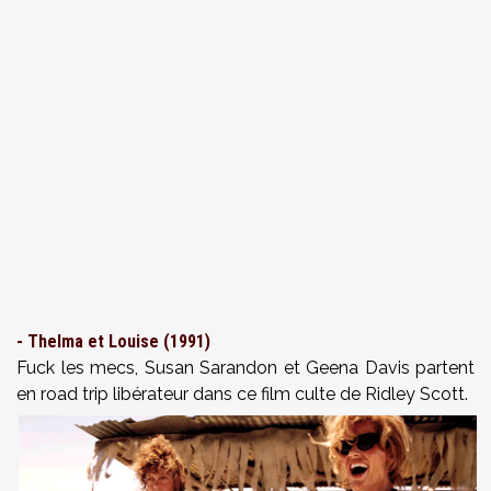
- Thelma et Louise (1991)
Fuck les mecs, Susan Sarandon et Geena Davis partent
en road trip libérateur dans ce film culte de Ridley Scott.