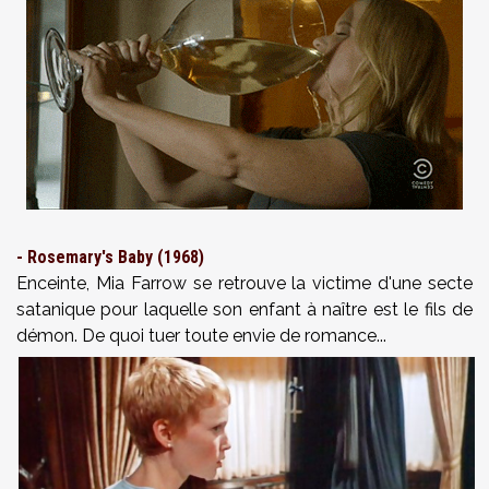
- Rosemary's Baby (1968)
Enceinte, Mia Farrow se retrouve la victime d'une secte
satanique pour laquelle son enfant à naître est le fils de
démon. De quoi tuer toute envie de romance...