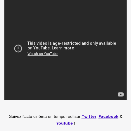
Twitter
,
Facebook
Suivez l'actu cinéma en temps réel
sur
&
Youtube
!