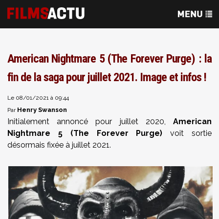
American Nightmare 5 (The Forever Purge) : la
fin de la saga pour juillet 2021. Image et infos !
Le 08/01/2021 à 09:44
Henry Swanson
Par
Initialement annoncé pour juillet 2020,
American
Nightmare 5 (The Forever Purge)
voit sortie
désormais fixée à juillet 2021.