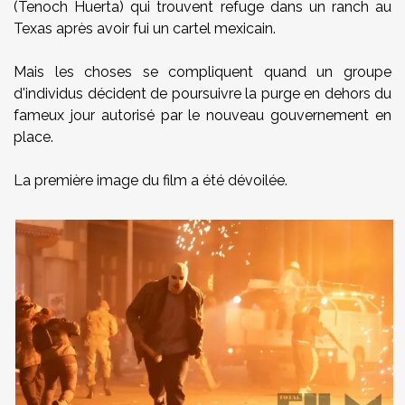
(Tenoch Huerta) qui trouvent refuge dans un ranch au
Texas après avoir fui un cartel mexicain.
Mais les choses se compliquent quand un groupe
d'individus décident de poursuivre la purge en dehors du
fameux jour autorisé par le nouveau gouvernement en
place.
La première image du film a été dévoilée.