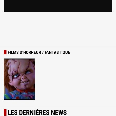
FILMS D'HORREUR / FANTASTIQUE
LES DERNIÈRES NEWS