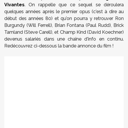
Vivantes
. On rappelle que ce sequel se déroulera
quelques années après le premier opus (c'est à dire au
début des années 80) et qu'on pourra y retrouver Ron
Burgundy (Will Ferrell), Brian Fontana (Paul Rudd), Brick
Tamland (Steve Carell), et Champ Kind (David Koechner)
devenus salariés dans une chaîne d'info en continu.
Redécouvrez ci-dessous la bande annonce du film !