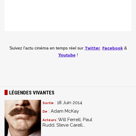
Twitter
,
Facebook
Suivez l'actu cinéma en temps réel
sur
&
Youtube
!
LÉGENDES VIVANTES
: 18 Juin 2014
Sortie
: Adam McKay
De
: Will Ferrell, Paul
Acteurs
Rudd, Steve Carell...