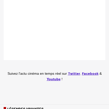
Twitter
,
Facebook
Suivez l'actu cinéma en temps réel
sur
&
Youtube
!