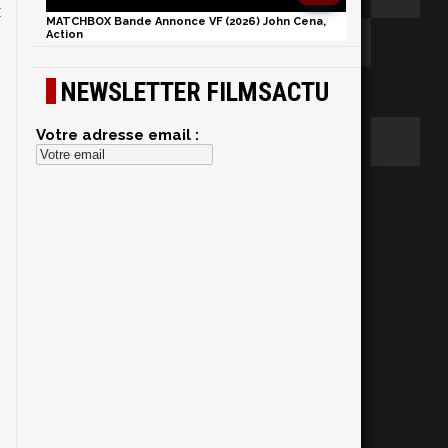
x
MATCHBOX Bande Annonce VF (2026) John Cena,
.
Action
NEWSLETTER FILMSACTU
Votre adresse email :