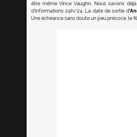
être même Vince Vaughn. Nous savons déjà 
d'informations 24h/24. La date de sortie d
'A
Une échéance sans doute un peu précoce, le fi