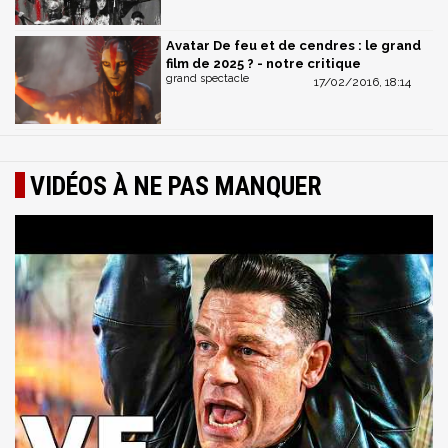
Avatar De feu et de cendres : le grand
film de 2025 ? - notre critique
grand spectacle
17/02/2016, 18:14
VIDÉOS À NE PAS MANQUER