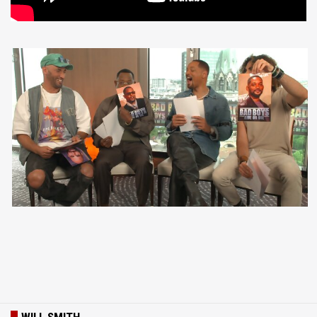
WILL SMITH