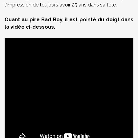
l'impression de toujours avoir 25 ans dans sa tête.
Quant au pire Bad Boy, il est pointé du doigt dans
la vidéo ci-dessous.