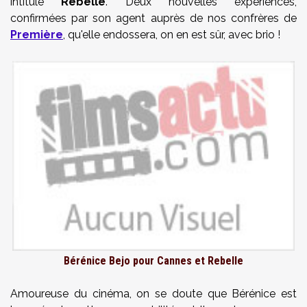
intitulé
Rebelle
. Deux nouvelles expériences,
confirmées par son agent auprès de nos confrères de
Première
, qu'elle endossera, on en est sûr, avec brio !
Bérénice Bejo pour Cannes et Rebelle
Amoureuse du cinéma, on se doute que Bérénice est