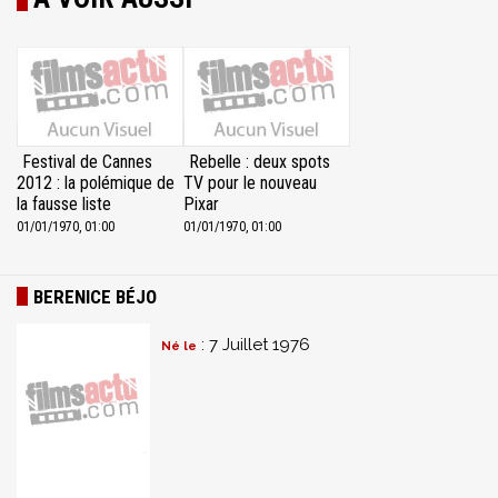
Festival de Cannes
Rebelle : deux spots
2012 : la polémique de
TV pour le nouveau
la fausse liste
Pixar
01/01/1970, 01:00
01/01/1970, 01:00
BERENICE BÉJO
: 7 Juillet 1976
Né le