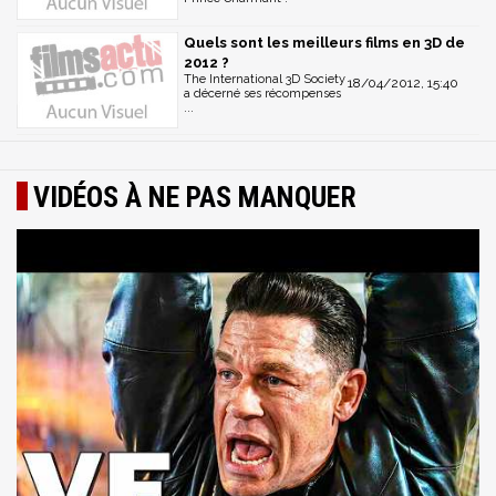
Quels sont les meilleurs films en 3D de
2012 ?
The International 3D Society
18/04/2012, 15:40
a décerné ses récompenses
...
VIDÉOS À NE PAS MANQUER