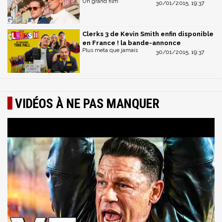
Un grand film
30/01/2015, 19:37
Clerks 3 de Kevin Smith enfin disponible
en France ! la bande-annonce
Plus meta que jamais
30/01/2015, 19:37
VIDÉOS À NE PAS MANQUER