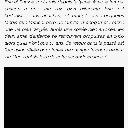
Eric et Patrice sont amis depuis le lycée. Avec le temps,
chacun a pris une voie bien différente. Eric, est
hédoniste, sans attaches, et multiple les conquêtes
tandis que Patrice, père de famille "monogame" , mène
une vie bien rangée.
Après une soirée bien arrosée, les
deux amis d'enfance se retrouvent propulsés en 1986
alors qu'ils n'ont que 17 ans. Ce retour dans le passé est
l'occasion rêvée pour tenter de changer le cours de leur
vie. Que vont-ils faire de cette seconde chance ?