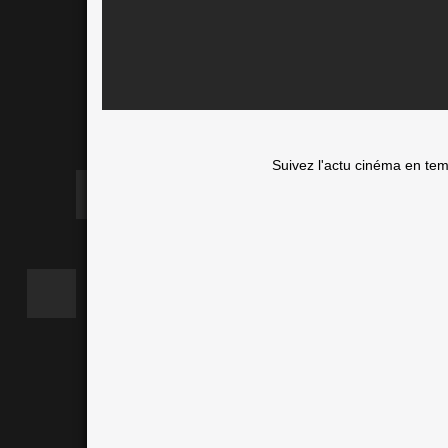
Suivez l'actu cinéma en te