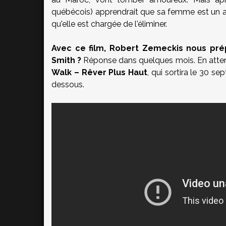
québécois) apprendrait que sa femme est un a
qu'elle est chargée de l'éliminer.
Avec ce film, Robert Zemeckis nous pré
Smith ?
Réponse dans quelques mois. En attenda
Walk – Rêver Plus Haut
, qui sortira le 30 
dessous.