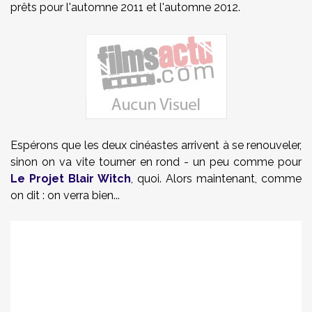
prêts pour l'automne 2011 et l'automne 2012.
Espérons que les deux cinéastes arrivent à se renouveler,
sinon on va vite tourner en rond - un peu comme pour
Le Projet Blair Witch
, quoi. Alors maintenant, comme
on dit : on verra bien...