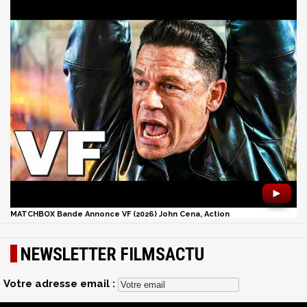
►
MATCHBOX Bande Annonce VF (2026) John Cena, Action
NEWSLETTER FILMSACTU
Votre adresse email :