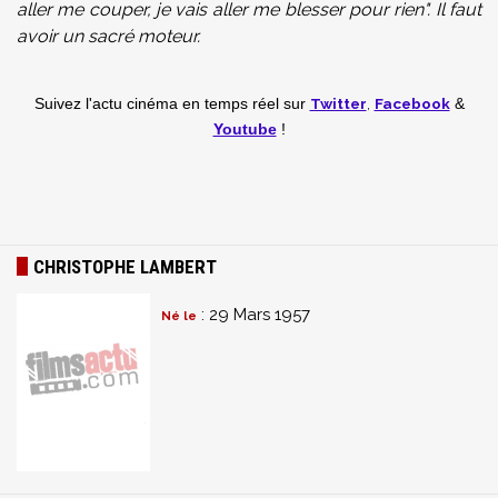
aller me couper, je vais aller me blesser pour rien". Il faut
avoir un sacré moteur.
Twitter
,
Facebook
Suivez l'actu cinéma en temps réel
sur
&
Youtube
!
CHRISTOPHE LAMBERT
: 29 Mars 1957
Né le