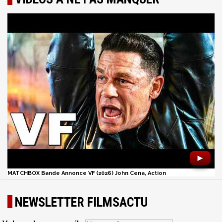
►
MATCHBOX Bande Annonce VF (2026) John Cena, Action
NEWSLETTER FILMSACTU