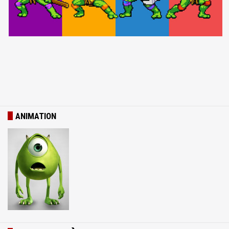
ANIMATION