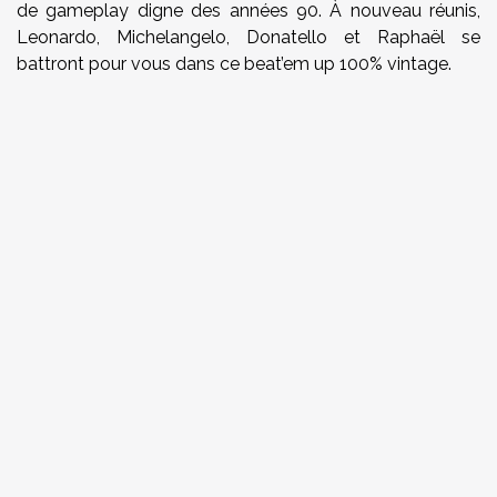
de gameplay digne des années 90. À nouveau réunis,
Leonardo, Michelangelo, Donatello et Raphaël se
battront pour vous dans ce beat’em up 100% vintage.