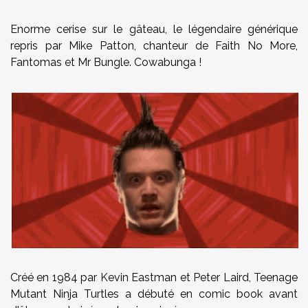
Enorme cerise sur le gâteau, le légendaire générique
repris par Mike Patton, chanteur de Faith No More,
Fantomas et Mr Bungle. Cowabunga !
Créé en 1984 par Kevin Eastman et Peter Laird, Teenage
Mutant Ninja Turtles a débuté en comic book avant