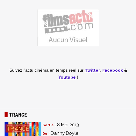
Twitter
,
Facebook
Suivez l'actu cinéma en temps réel
sur
&
Youtube
!
TRANCE
: 8 Mai 2013
Sortie
: Danny Boyle
De