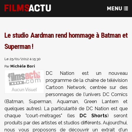
Le studio Aardman rend hommage à Batman et
Superman !
Le 25/01/2012 à 15:30
Michèle Bori
Par
DC Nation est un nouveau
programme de la chaîne de télévision
Cartoon Network, centrée sur des
personnages de l'univers DC Comics
(Batman, Superman, Aquaman, Green Lantern et
quelques autres). La particularité de DC Nation est que
chaque "court-métrages" (les
DC Shorts
) seront
produits par des artistes et studios différents. Aujourd'hui,
nous vous proposons de découvrir un extrait d'un