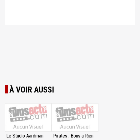
À VOIR AUSSI
Le Studio Aardman
Pirates : Bons a Rien