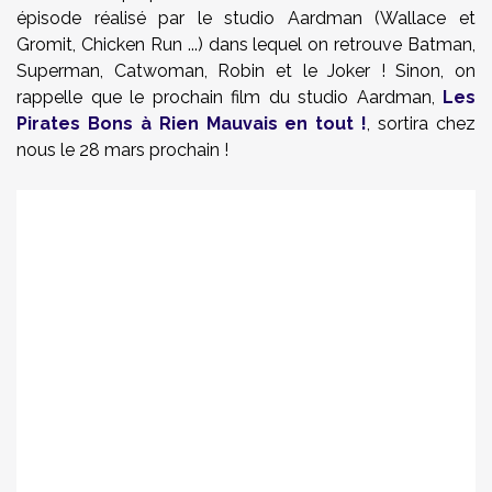
épisode réalisé par le studio Aardman (Wallace et
Gromit, Chicken Run ...) dans lequel on retrouve Batman,
Superman, Catwoman, Robin et le Joker ! Sinon, on
rappelle que le prochain film du studio Aardman,
Les
Pirates Bons à Rien Mauvais en tout !
, sortira chez
nous le
28 mars prochain !