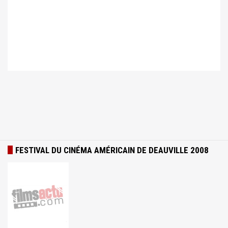
FESTIVAL DU CINÉMA AMÉRICAIN DE DEAUVILLE 2008