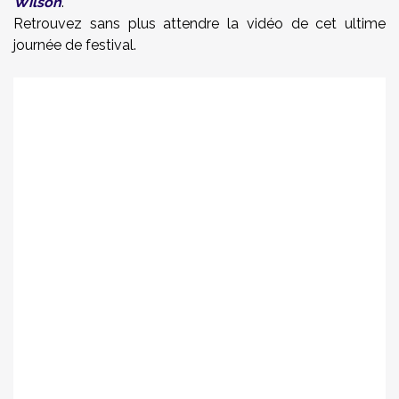
Wilson
.
Retrouvez sans plus attendre la vidéo de cet ultime
journée de festival.