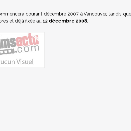
mmencera courant décembre 2007 à Vancouver, tandis qu
'ores et déjà fixée au
12 décembre 2008
.