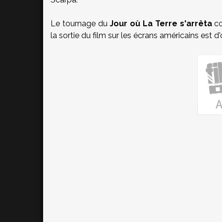
Le tournage du
Jour où La Terre s'arrêta
co
la sortie du film sur les écrans américains est d