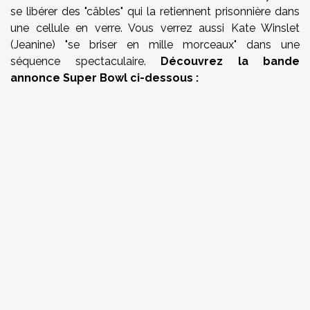
se libérer des "câbles" qui la retiennent prisonnière dans
une cellule en verre. Vous verrez aussi Kate Winslet
(Jeanine) "se briser en mille morceaux" dans une
séquence spectaculaire.
Découvrez la bande
annonce Super Bowl ci-dessous :