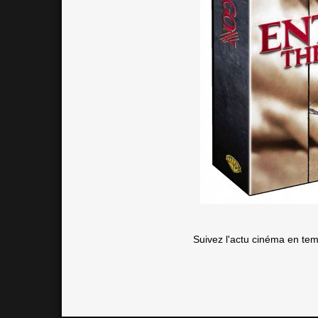
Suivez l'actu cinéma en te