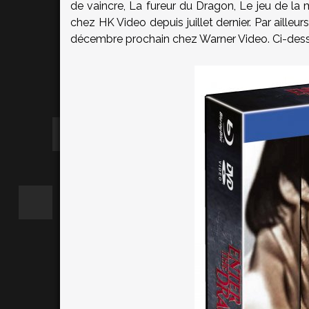
de vaincre, La fureur du Dragon, Le jeu de la 
chez HK Video depuis juillet dernier. Par ailleu
décembre prochain chez Warner Video. Ci-dess