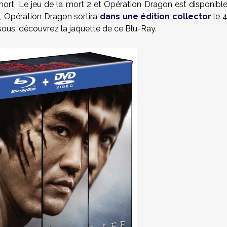
mort, Le jeu de la mort 2 et Opération Dragon est disponibl
rs, Opération Dragon sortira
dans une édition collector
le 
ous, découvrez la jaquette de ce Blu-Ray.