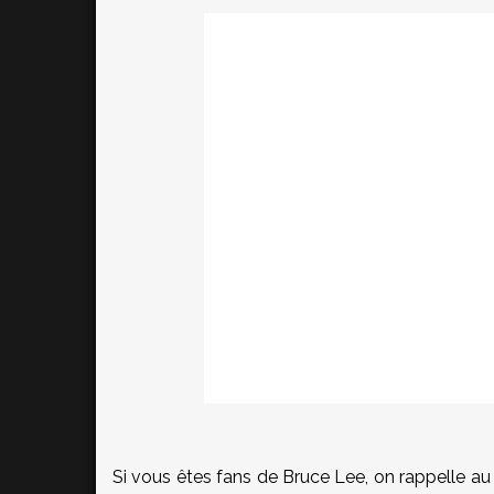
Si vous êtes fans de Bruce Lee, on rappelle au