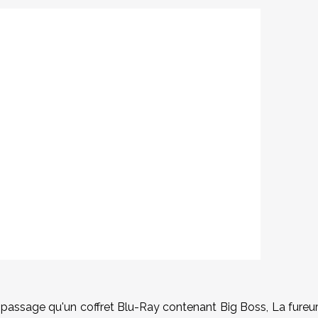
 passage qu'un coffret Blu-Ray contenant Big Boss, La fureu