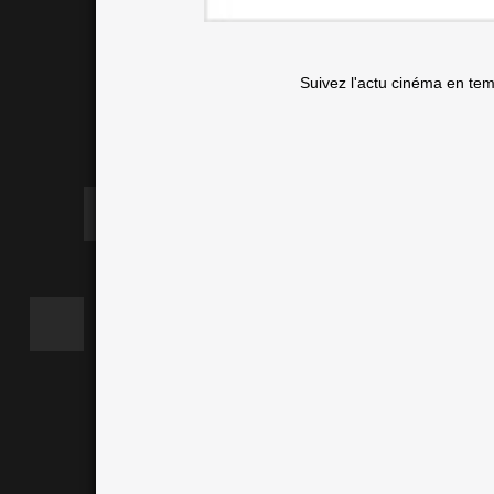
Suivez l'actu cinéma en te