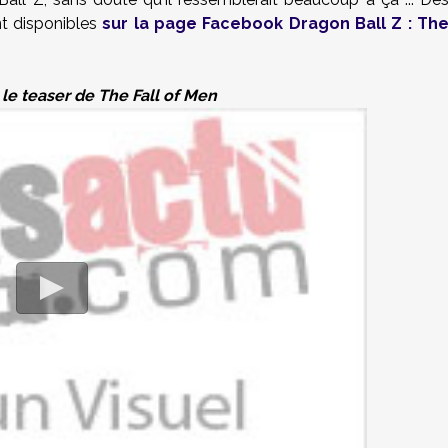
nt disponibles
sur la page Facebook Dragon Ball Z : Th
 le teaser de The Fall of Men