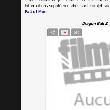
informations supplémentaires sur le projet so
Fall of Men
.
Dragon Ball Z :