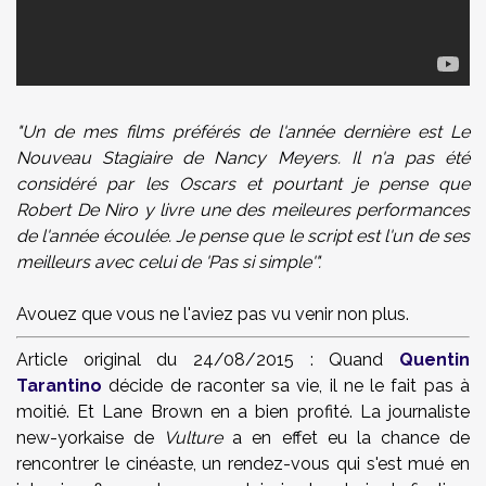
"Un de mes films préférés de l'année dernière est Le
Nouveau Stagiaire de Nancy Meyers. Il n'a pas été
considéré par les Oscars et pourtant je pense que
Robert De Niro y livre une des meileures performances
de l'année écoulée. Je pense que le script est l'un de ses
meilleurs avec celui de 'Pas si simple'".
Avouez que vous ne l'aviez pas vu venir non plus.
Article original du 24/08/2015 : Quand
Quentin
Tarantino
décide de raconter sa vie, il ne le fait pas à
moitié. Et Lane Brown en a bien profité. La journaliste
new-yorkaise de
Vulture
a en effet eu la chance de
rencontrer le cinéaste, un rendez-vous qui s'est mué en