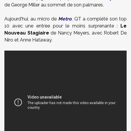
de George Miller au sommet de son palmares.
Aujourd'hui, au micro de
Metro
, QT a complété son top
10 avec une entrée pour le moins surprenante :
Le
Nouveau Stagiaire
de Nancy Meyers, avec Robert De
Niro et Anne Hataway.