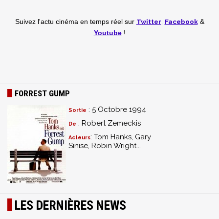
Twitter
,
Facebook
Suivez l'actu cinéma en temps réel
sur
&
Youtube
!
FORREST GUMP
: 5 Octobre 1994
Sortie
: Robert Zemeckis
De
: Tom Hanks, Gary
Acteurs
Sinise, Robin Wright...
LES DERNIÈRES NEWS