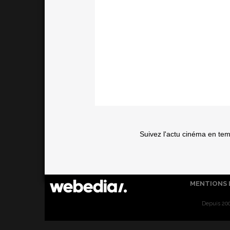
Suivez l'actu cinéma en te
MENTIONS 
Depuis 200