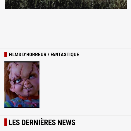
FILMS D'HORREUR / FANTASTIQUE
LES DERNIÈRES NEWS