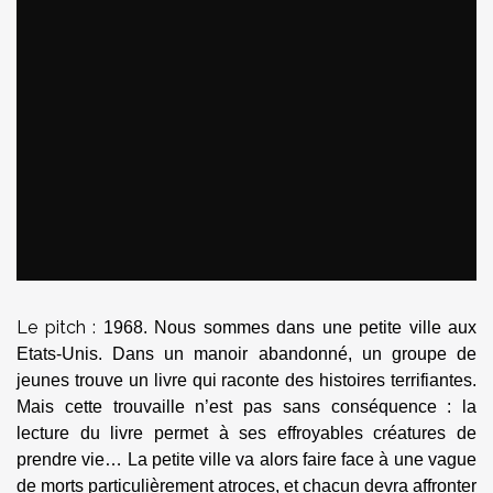
Le pitch :
1968. Nous sommes dans une petite ville aux
Etats-Unis. Dans un manoir abandonné, un groupe de
jeunes trouve un livre qui raconte des histoires terrifiantes.
Mais cette trouvaille n’est pas sans conséquence : la
lecture du livre permet à ses effroyables créatures de
prendre vie… La petite ville va alors faire face à une vague
de morts particulièrement atroces, et chacun devra affronter