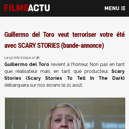
Guillermo del Toro veut terroriser votre été
avec SCARY STORIES (bande-annonce)
Le 12/06/2019 à 17:38
Guillermo del Toro
revient à l'horreur. Non pas en tant
que réalisateur mais en tant que producteur.
Scary
Stories (Scary Stories To Tell In The Dark)
débarquera sur nos écrans le 21 août.