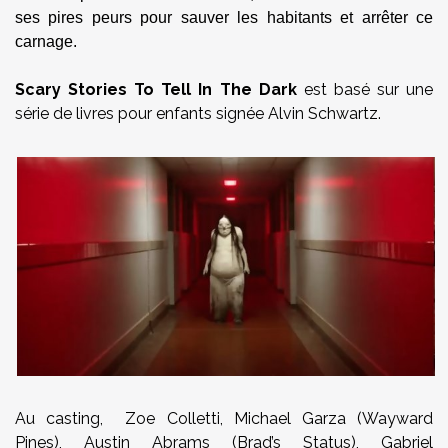
ses pires peurs pour sauver les habitants et arrêter ce
carnage.
Scary Stories To Tell In The Dark
est basé sur une
série de livres pour enfants signée Alvin Schwartz.
Au casting, Zoe Colletti, Michael Garza (Wayward
Pines), Austin Abrams (Brad’s Status), Gabriel