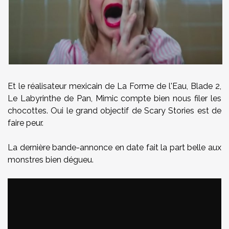
Et le réalisateur mexicain de La Forme de l'Eau, Blade 2,
Le Labyrinthe de Pan, Mimic compte bien nous filer les
chocottes. Oui le grand objectif de Scary Stories est de
faire peur.
La dernière bande-annonce en date fait la part belle aux
monstres bien dégueu.