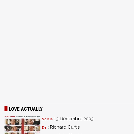
LOVE ACTUALLY
: 3 Décembre 2003
Sortie
: Richard Curtis
De