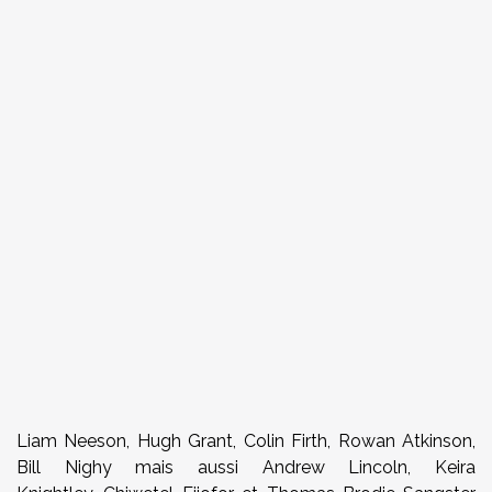
Liam Neeson, Hugh Grant, Colin Firth, Rowan Atkinson,
Bill Nighy mais aussi Andrew Lincoln, Keira