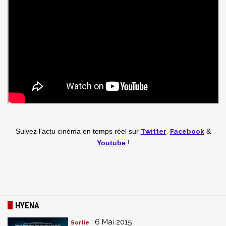
Twitter
,
Facebook
Suivez l'actu cinéma en temps réel
sur
&
Youtube
!
HYENA
: 6 Mai 2015
Sortie