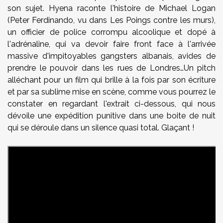
son sujet. Hyena raconte l'histoire de Michael Logan
(Peter Ferdinando, vu dans Les Poings contre les murs),
un officier de police corrompu alcoolique et dopé à
l'adrénaline, qui va devoir faire front face à l'arrivée
massive d'impitoyables gangsters albanais, avides de
prendre le pouvoir dans les rues de Londres…Un pitch
alléchant pour un film qui brille à la fois par son écriture
et par sa sublime mise en scène, comme vous pourrez le
constater en regardant l'extrait ci-dessous, qui nous
dévoile une expédition punitive dans une boite de nuit
qui se déroule dans un silence quasi total. Glaçant !