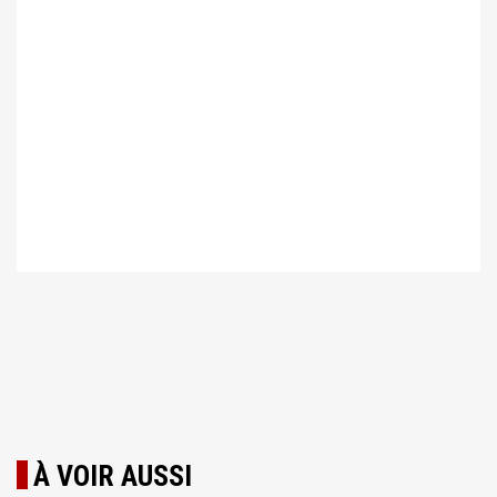
À VOIR AUSSI