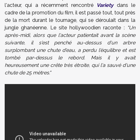
l'acteur, qui a récemment rencontré
Variety
dans le
cadre de la promotion du film, il est passé tout, tout près
de la mort durant le tournage, qui se déroulait dans la
jungle ghanéenne. Le site hollywoodien raconte :
"Un
après-midi, alors que l'acteur patientait avant la scène
suivante, il s'est penché au-dessus d'un arbre
surplombant une chute d'eau, a perdu l'équilibre et est
tombé par-dessus le rebord. Mais il y avait
heureusement une crête très étroite, qui l'a sauvé d'une
chute de 25 mètres."