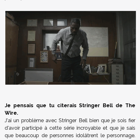
Je pensais que tu citerais Stringer Bell de The
Wire.
J'ai un problème avec Stringer Bell bien que je sois fier
d'avoir participé à cette série incroyable et que je sais
que beaucoup de personnes idolâtrent le personnage.