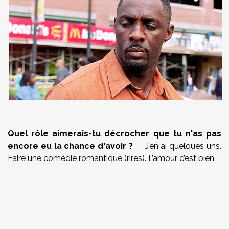
Quel rôle aimerais-tu décrocher que tu n'as pas
encore eu la chance d'avoir ?
J’en ai quelques uns.
Faire une comédie romantique (rires). L’amour c’est bien.