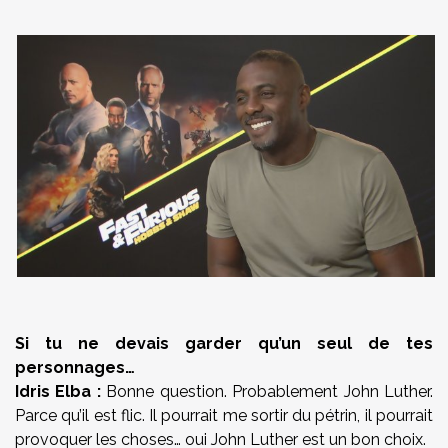
Si tu ne devais garder qu’un seul de tes
personnages…
Idris Elba :
Bonne question. Probablement John Luther.
Parce qu’il est flic. Il pourrait me sortir du pétrin, il pourrait
provoquer les choses… oui John Luther est un bon choix.