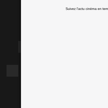
Suivez l'actu cinéma en te