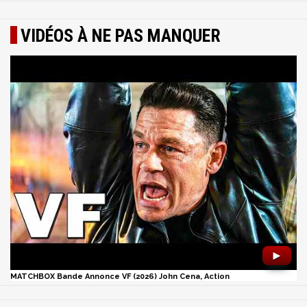
VIDÉOS À NE PAS MANQUER
►
MATCHBOX Bande Annonce VF (2026) John Cena, Action