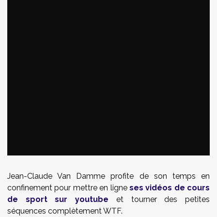
Jean-Claude Van Damme profite de son temps en
confinement pour mettre en ligne
ses vidéos de cours
de sport sur youtube
et tourner des petites
séquences complètement WTF.