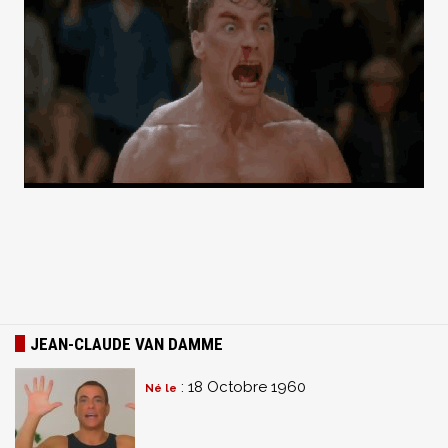
JEAN-CLAUDE VAN DAMME
: 18 Octobre 1960
Né le