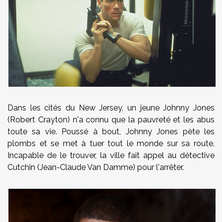
Dans les cités du New Jersey, un jeune Johnny Jones
(Robert Crayton) n'a connu que la pauvreté et les abus
toute sa vie. Poussé à bout, Johnny Jones pète les
plombs et se met à tuer tout le monde sur sa route.
Incapable de le trouver, la ville fait appel au détective
Cutchin (Jean-Claude Van Damme) pour l'arrêter.