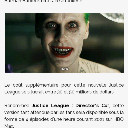
Batman Batfleck fera face au Joker ?
Le coût supplémentaire pour cette nouvelle Justice
League se situerait entre 30 et 50 millions de dollars.
Renommée
Justice League : Director's Cu
t, cette
version tant attendue par les fans sera disponible sous la
forme de 4 épisodes d'une heure courant 2021 sur HBO
Max.