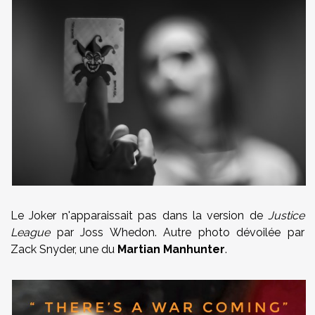
Le Joker n'apparaissait pas dans la version de
Justice
League
par Joss Whedon. Autre photo dévoilée par
Zack Snyder, une du
Martian Manhunter
.