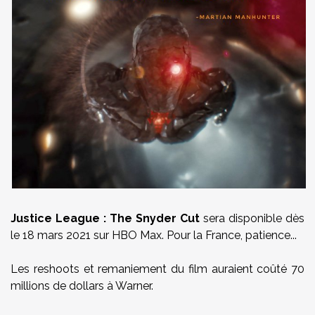
Justice League : The Snyder Cut
sera disponible dès
le 18 mars 2021 sur HBO Max. Pour la France, patience...
Les reshoots et remaniement du film auraient coûté 70
millions de dollars à Warner.