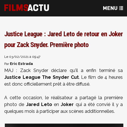
Justice League : Jared Leto de retour en Joker
pour Zack Snyder. Première photo
Le 03/02/2021 à 09:47
Eric Estrada
Par
MAJ : Zack Snyder déclare qu'il a enfin terminé sa
Justice League The Snyder Cut
. Le film de 4 heures
est donc officiellement prêt à être diffusé.
A cette occasion, le réalisateur a partagé la première
photo de
Jared Leto
en
Joker
qui a été convié il y a
quelques mois à participer aux scènes additionnelles.