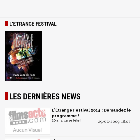
L'ETRANGE FESTIVAL
LES DERNIÈRES NEWS
L'Étrange Festival 2014 : Demandez le
programme !
20 ans, ça se fête !
29/07/2009, 16:07