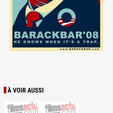
À VOIR AUSSI