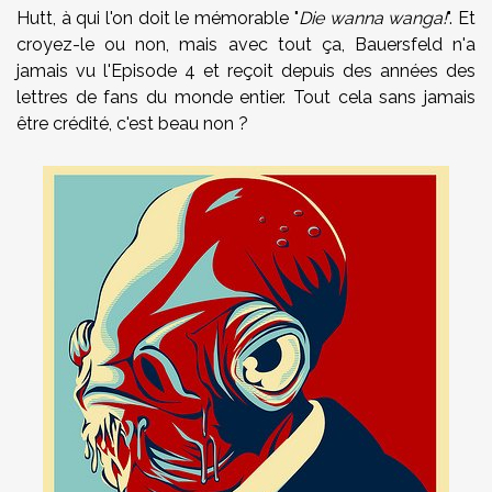
Hutt, à qui l'on doit le mémorable "
Die wanna wanga!
". Et
croyez-le ou non, mais avec tout ça, Bauersfeld n'a
jamais vu l'Episode 4 et reçoit depuis des années des
lettres de fans du monde entier. Tout cela sans jamais
être crédité, c'est beau non ?