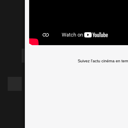
Suivez l'actu cinéma en te