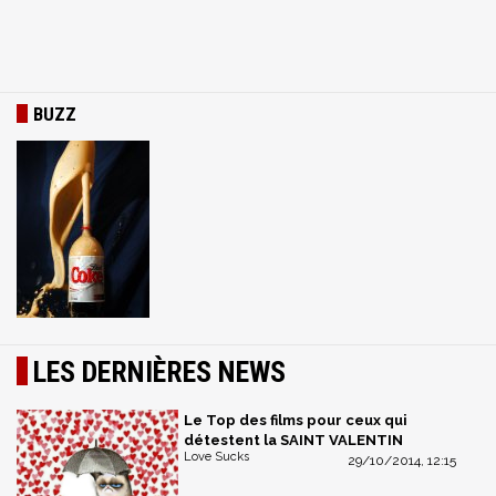
BUZZ
LES DERNIÈRES NEWS
Le Top des films pour ceux qui
détestent la SAINT VALENTIN
Love Sucks
29/10/2014, 12:15