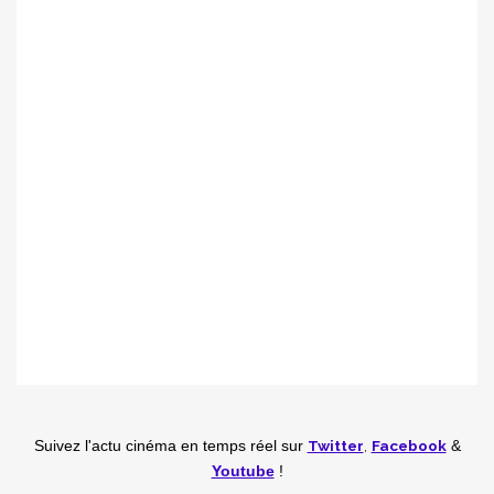
Twitter
,
Facebook
Suivez l'actu cinéma en temps réel
sur
&
Youtube
!