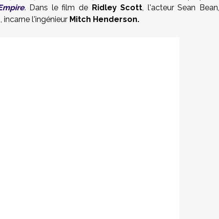
Empire
. Dans le film de
Ridley Scott
, l'acteur Sean Bean
 incarne l'ingénieur
Mitch Henderson.