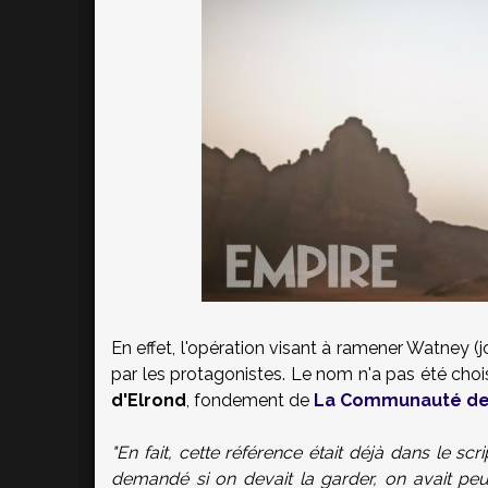
En effet, l'opération visant à ramener Watney (
par les protagonistes. Le nom n'a pas été choi
d'Elrond
, fondement de
La Communauté de
"En fait, cette référence était déjà dans le sc
demandé si on devait la garder, on avait peur 