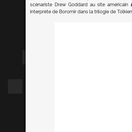
scénariste Drew Goddard au site américain
interprète de Boromir dans la trilogie de Tolkien,