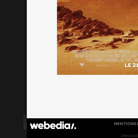
MENTIONS 
Depuis 200