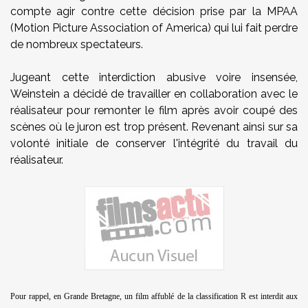
compte agir contre cette décision prise par la MPAA
(Motion Picture Association of America) qui lui fait perdre
de nombreux spectateurs.
Jugeant cette interdiction abusive voire insensée,
Weinstein a décidé de travailler en collaboration avec le
réalisateur pour remonter le film après avoir coupé des
scènes où le juron est trop présent. Revenant ainsi sur sa
volonté initiale de conserver l'intégrité du travail du
réalisateur.
Pour rappel, en Grande Bretagne, un film affublé de la classification R est interdit aux