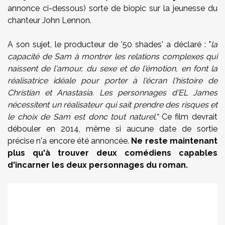
annonce ci-dessous)
sorte de biopic sur la jeunesse du
chanteur John Lennon.
A son sujet, le producteur de '50 shades' a déclaré : "
la
capacité de Sam à montrer les relations complexes qui
naissent de l'amour, du sexe et de l'émotion, en font la
réalisatrice idéale pour porter à l'écran l'histoire de
Christian et Anastasia. Les personnages d'EL James
nécessitent un réalisateur qui sait prendre des risques et
le choix de Sam est donc tout naturel."
Ce film devrait
débouler en 2014, même si aucune date de sortie
précise n'a encore été annoncée.
Ne reste maintenant
plus qu'à trouver deux comédiens capables
d'incarner les deux personnages du roman.