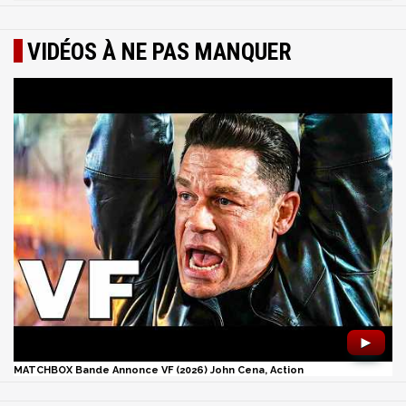
VIDÉOS À NE PAS MANQUER
►
MATCHBOX Bande Annonce VF (2026) John Cena, Action