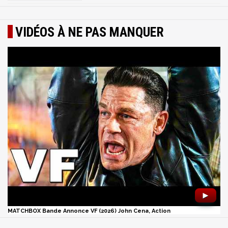
VIDÉOS À NE PAS MANQUER
►
MATCHBOX Bande Annonce VF (2026) John Cena, Action