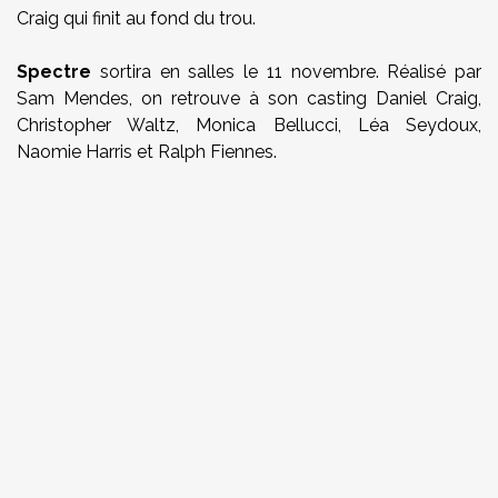
Craig qui finit au fond du trou.
Spectre
sortira en salles le 11 novembre. Réalisé par
Sam Mendes, on retrouve à son casting Daniel Craig,
Christopher Waltz, Monica Bellucci, Léa Seydoux,
Naomie Harris et Ralph Fiennes.