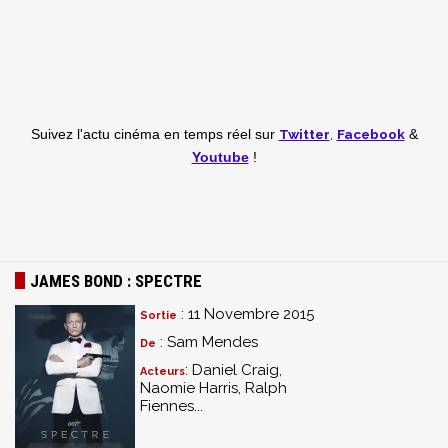
Twitter
,
Facebook
Suivez l'actu cinéma en temps réel
sur
&
Youtube
!
JAMES BOND : SPECTRE
: 11 Novembre 2015
Sortie
: Sam Mendes
De
: Daniel Craig,
Acteurs
Naomie Harris, Ralph
Fiennes...