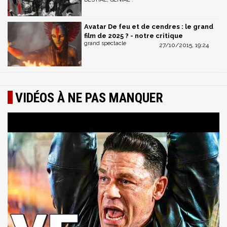
Avatar De feu et de cendres : le grand
film de 2025 ? - notre critique
grand spectacle
27/10/2015, 19:24
VIDÉOS À NE PAS MANQUER